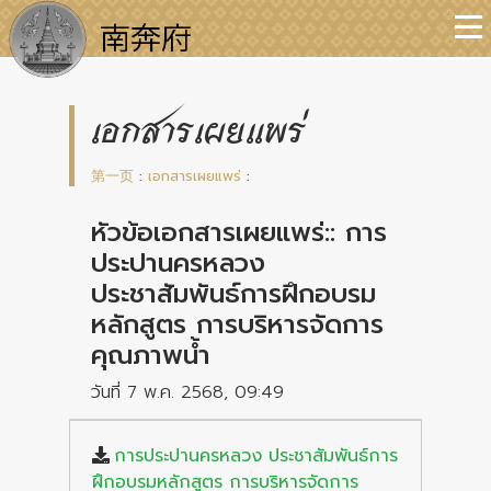
เอกสารเผยแพร่
第一页
:
เอกสารเผยแพร่
:
หัวข้อเอกสารเผยแพร่:: การ
ประปานครหลวง
ประชาสัมพันธ์การฝึกอบรม
หลักสูตร การบริหารจัดการ
คุณภาพน้ำ
วันที่ 7 พ.ค. 2568, 09:49
การประปานครหลวง ประชาสัมพันธ์การ
ฝึกอบรมหลักสูตร การบริหารจัดการ