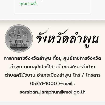
คุณภาพน้ำ
ศาลากลางจังหวัดลำพูน ที่อยู่ ศูนย์ราชการจังหวัด
ลำพูน ถนนซุปเปอร์ไฮเวย์ เชียงใหม่-ลำปาง
ตำบลศรีบัวบาน อำเภอเมืองลำพูน โทร / โทรสาร
05351-1000 E-mail :
saraban_lamphun@moi.go.th