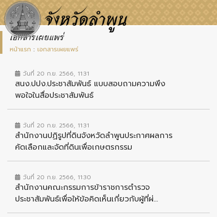
เอกสารเผยแพร่
หน้าแรก
:
เอกสารเผยแพร่
วันที่ 20 ก.ย. 2566, 11:31
สนง.ปปง.ประชาสัมพันธ์ แบบสอบถามความพึง
พอใจในสื่อประชาสัมพันธ์
วันที่ 20 ก.ย. 2566, 11:31
สำนักงานปฏิรูปที่ดินจังหวัดลำพูนประกาศผลการ
คัดเลือกและจัดที่ดินเพื่อเกษตรกรรม
วันที่ 20 ก.ย. 2566, 11:30
สำนักงานคณะกรรมการข้าราชการตำรวจ
ประชาสัมพันธ์เพื่อให้ข้อคิดเห็นเกี่ยวกับผู้ที่ผ่...