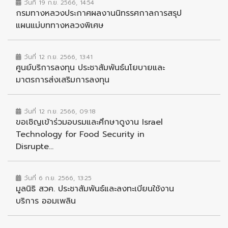
วันที่ 19 ก.ย. 2566, 14:54
กรมทางหลวงประกาศผลงานนิทรรศกาลการสรุป
แผนแม่บททางหลวงพิเศษ
วันที่ 12 ก.ย. 2566, 13:41
ศูนย์บริการลงทุน ประชาสัมพันธ์นโยบายและ
มาตรการส่งเสริมการลงทุน
วันที่ 12 ก.ย. 2566, 09:18
ขอเชิญเข้าร่วมอบรมและศึกษาดูงาน Israel
Technology for Food Security in
Disrupte...
วันที่ 6 ก.ย. 2566, 13:25
มูลนิธิ สวค. ประชาสัมพันธ์และลงทะเบียนใช้งาน
บริการ ออมเพลิน