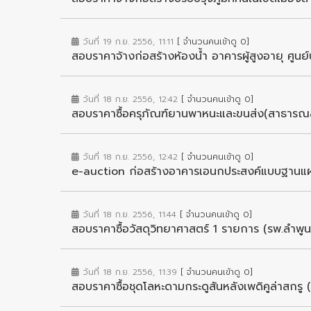
วันที่ 19 ก.ย. 2556, 11:11
[ จำนวนคนเข้าดู 0]
สอบราคาจ้างก่อสร้างห้องน้ำ อาคารผู้สูงอายุ ศูนย
วันที่ 18 ก.ย. 2556, 12:42
[ จำนวนคนเข้าดู 0]
สอบราคาซื้อครุภัณฑ์ยานพาหนะและขนส่ง(สาธารณสุ
วันที่ 18 ก.ย. 2556, 12:42
[ จำนวนคนเข้าดู 0]
e-auction ก่อสร้างอาคารเอนกประสงค์แบบฐานแผ่
วันที่ 18 ก.ย. 2556, 11:44
[ จำนวนคนเข้าดู 0]
สอบราคาซื้อวัสดุวิทยาศาสตร์ 1 รายการ (รพ.ลำพูน
วันที่ 18 ก.ย. 2556, 11:39
[ จำนวนคนเข้าดู 0]
สอบราคาซื้อชุดโลหะดามกระดูสันหลังเพดิคูล่าสกรู 