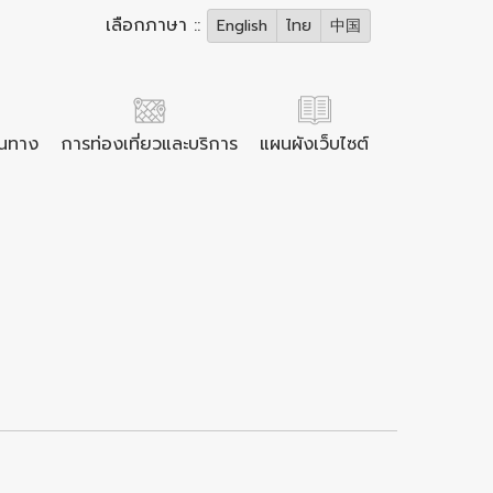
เลือกภาษา ::
English
ไทย
中国
ินทาง
การท่องเที่ยวและบริการ
แผนผังเว็บไซต์