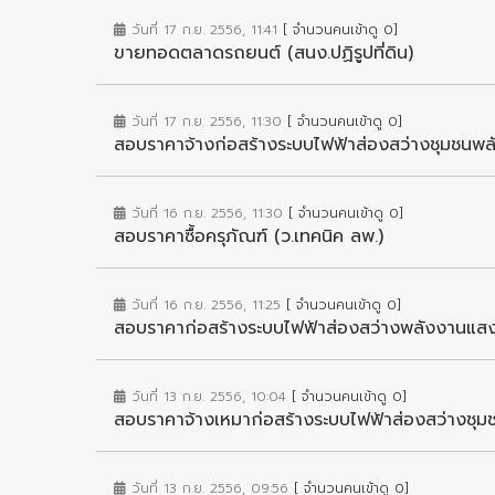
วันที่ 17 ก.ย. 2556, 11:41
[ จำนวนคนเข้าดู 0]
ขายทอดตลาดรถยนต์ (สนง.ปฏิรูปที่ดิน)
วันที่ 17 ก.ย. 2556, 11:30
[ จำนวนคนเข้าดู 0]
สอบราคาจ้างก่อสร้างระบบไฟฟ้าส่องสว่างชุมชนพล
วันที่ 16 ก.ย. 2556, 11:30
[ จำนวนคนเข้าดู 0]
สอบราคาซื้อครุภัณฑ์ (ว.เทคนิค ลพ.)
วันที่ 16 ก.ย. 2556, 11:25
[ จำนวนคนเข้าดู 0]
สอบราคาก่อสร้างระบบไฟฟ้าส่องสว่างพลังงานแสง
วันที่ 13 ก.ย. 2556, 10:04
[ จำนวนคนเข้าดู 0]
สอบราคาจ้างเหมาก่อสร้างระบบไฟฟ้าส่องสว่างชุมช
วันที่ 13 ก.ย. 2556, 09:56
[ จำนวนคนเข้าดู 0]