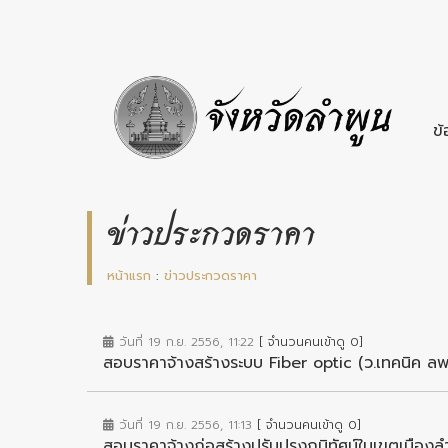
ข้
ข่าวประกวดราคา
หน้าแรก
:
ข่าวประกวดราคา
วันที่ 19 ก.ย. 2556, 11:22
[ จำนวนคนเข้าดู 0]
สอบราคาจ้างสร้างระบบ Fiber optic (ว.เทคนิค ลพ
วันที่ 19 ก.ย. 2556, 11:13
[ จำนวนคนเข้าดู 0]
สอบราคาจ้างก่อสร้างปรับปรุงภูมิทัศน์ในเขตเมืองล