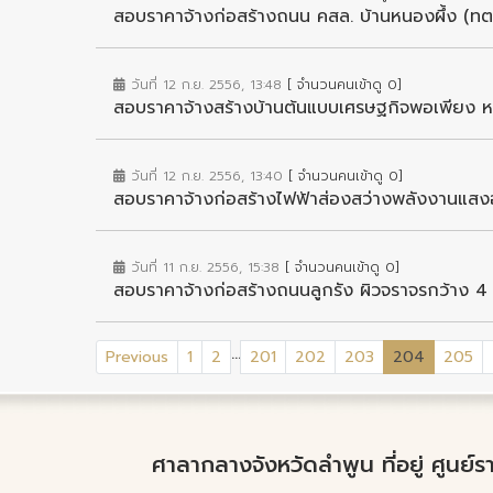
สอบราคาจ้างก่อสร้างถนน คสล. บ้านหนองผึ้ง (ท
วันที่ 12 ก.ย. 2556, 13:48
[ จำนวนคนเข้าดู 0]
สอบราคาจ้างสร้างบ้านต้นแบบเศรษฐกิจพอเพียง หมู 
วันที่ 12 ก.ย. 2556, 13:40
[ จำนวนคนเข้าดู 0]
สอบราคาจ้างก่อสร้างไฟฟ้าส่องสว่างพลังงานแสงอา
วันที่ 11 ก.ย. 2556, 15:38
[ จำนวนคนเข้าดู 0]
สอบราคาจ้างก่อสร้างถนนลูกรัง ผิวจราจรกว้าง 4 เม
...
(current)
Previous
1
2
201
202
203
204
205
ศาลากลางจังหวัดลำพูน ที่อยู่ ศูนย