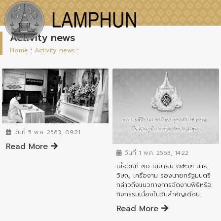
Activity news
Home
:
Activity news
:
ข่าวกิจกรรมสำคัญจังหวัด
วันที่ 5 พ.ค. 2563, 09:21
ข่าวกิจกรรมสำคัญจังหวัด
Read More
วันที่ 1 พ.ค. 2563, 14:22
เมื่อวันที่ ๓๐ เมษายน ๒๕๖๓ นาย
วิษณุ เครืองาม รองนายกรัฐมนตรี
กล่าวถึงแนวทางการจัดงานพิธีหรือ
กิจกรรมเนื่องในวันสำคัญเดือน...
Read More