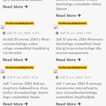
จังหวัดลำพูน นายเฉลิมชัย ศรีอ่อน
Read More
รัฐมนตร...
Read More
ข่าวกิจกรรมสำคัญจังหวัด
ข่าวกิจกรรมสำคัญจังหวัด
วันที่ 15 ม.ค. 2563, 12:07
วันที่ 15 ม.ค. 2563, 11:43
เช้าวันนี้ (11 มกราคม 2563 ) ที่ศาลา
วันที่ 13 มกราคม 2563 ที่ศาลากลาง
กลางจังหวัดลำพูน อ.เมือง
จังหวัดลำพูน นายพงศ์รัตน์ ภิรมย์
จ.ลำพูน นายพงศ์รัตน์ ภิรมย์รัตน์ ผู้
รัตน์ ผู้ว่าราชการจังหวัดลำพูน เป็น
ว่าราชการจังห...
ประธานการประชุมคณะกร...
Read More
Read More
ข่าวกิจกรรมสำคัญจังหวัด
ข่าวกิจกรรมสำคัญจังหวัด
วันที่ 8 ม.ค. 2563, 10:24
วันที่ 8 ม.ค. 2563, 10:19
วันที่ 7 มกราคม 2563 ที่บริเวณ
วันที่ 7 มกราคม 2563 ที่ หอประชุม
ประตูท่านาง ริมฝั่งแม่น้ำกวง ตำบล
ศาลาประชาคม เทศบาลตำบลบ้าน
ในเมือง อำเภอเมืองลำพูน จังหวัด
กลาง อำเภอเมืองจังหวัดลำพูน
ลำพูน นายพงศ์รัตน์ ภิรมย์ร...
นายพงศ์รัตน์ ภิรมย์รัตน์&nb...
Read More
Read More