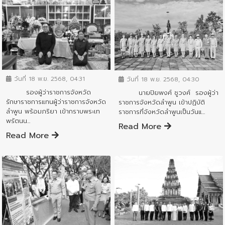
ข่าวสารจังหวัด
ข่าวสารจังหวัด
วันที่ 18 พ.ย. 2568, 04:31
วันที่ 18 พ.ย. 2568, 04:30
รองผู้ว่าราชการจังหวัด
นายปิยพงศ์ ชูวงศ์ รองผู้ว่า
รักษาราชการแทนผู้ว่าราชการจังหวัด
ราชการจังหวัดลำพูน เข้าปฏิบัติ
ลำพูน พร้อมภริยา เข้ากราบพระเท
ราชการที่จังหวัดลำพูนเป็นวันแ...
พรัตนน...
Read More
Read More
ข่าวสารจังหวัด
ข่าวสารจังหวัด