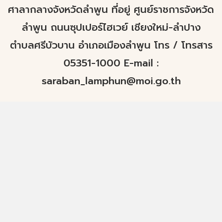
ศาลากลางจังหวัดลำพูน ที่อยู่ ศูนย์ราชการจังหวัด
ลำพูน ถนนซุปเปอร์ไฮเวย์ เชียงใหม่-ลำปาง
ตำบลศรีบัวบาน อำเภอเมืองลำพูน โทร / โทรสาร
05351-1000 E-mail :
saraban_lamphun@moi.go.th