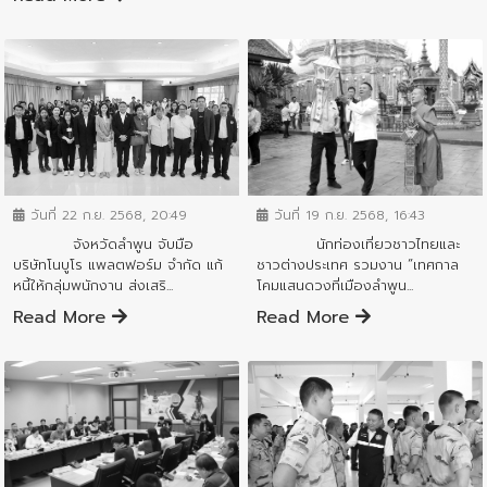
ข่าวสารจังหวัด
ข่าวสารจังหวัด
วันที่ 19 ก.ย. 2568, 16:43
วันที่ 22 ก.ย. 2568, 20:49
นักท่องเที่ยวชาวไทยและ
จังหวัดลำพูน จับมือ
ชาวต่างประเทศ รวมงาน “เทศกาล
บริษัทโนบูโร แพลตฟอร์ม จำกัด แก้
โคมแสนดวงที่เมืองลำพูน...
หนี้ให้กลุ่มพนักงาน ส่งเสริ...
Read More
Read More