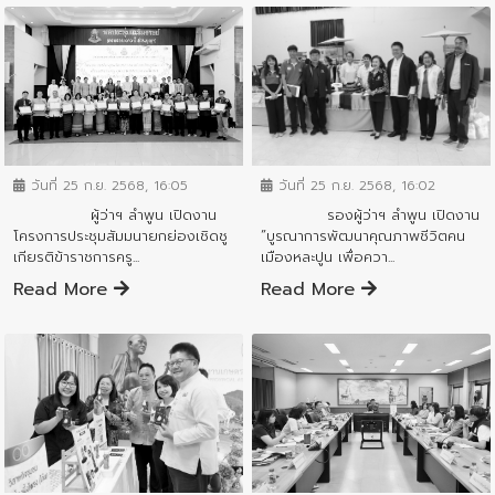
ข่าวสารจังหวัด
ข่าวสารจังหวัด
วันที่ 25 ก.ย. 2568, 16:02
วันที่ 25 ก.ย. 2568, 16:05
รองผู้ว่าฯ ลำพูน เปิดงาน
ผู้ว่าฯ ลำพูน เปิดงาน
”บูรณาการพัฒนาคุณภาพชีวิตคน
โครงการประชุมสัมมนายกย่องเชิดชู
เมืองหละปูน เพื่อควา...
เกียรติข้าราชการครู...
Read More
Read More
ข่าวสารจังหวัด
ข่าวสารจังหวัด