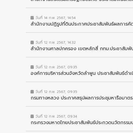
วันที่ 14 ก.พ. 2567, 14:54
สำนักงานปฏิรูปที่ดินประกาศประชาสัมพันธ์ผลการคัด
วันที่ 12 ก.พ. 2567, 14:32
สำนักงานศาลปกครอง เขตหลักสี่ กทม.ประชาสัมพันธ์เพ
วันที่ 12 ก.พ. 2567, 09:35
องค์การบริหารส่วนจังหวัดลำพูน ประชาสัมพันธ์ด
วันที่ 12 ก.พ. 2567, 09:35
กรมทางหลวง ประกาศสรุปผลการประชุมหารือมาตร
วันที่ 12 ก.พ. 2567, 09:34
กระทรวงมหาดไทยประชาสัมพันธ์ประกวดนวัตกรรมป