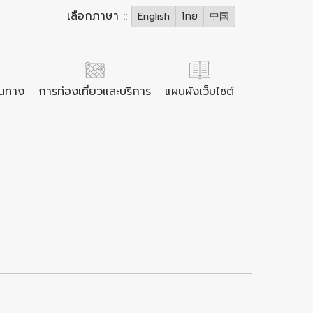
เลือกภาษา ::
English
ไทย
中国
ินทาง
การท่องเที่ยวและบริการ
แผนผังเว็บไซต์