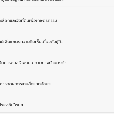
เลือกและจัดที่ดินเพื่อเกษตรกรรม
ื่อแสดงความคิดเห็นเกี่ยวกับผู้ที...
ำเนินการก่อสร้างถนน สายทางบ้านดงดำ
การลดผลกระทบสิ่งแวดล้อมฯ
ระชาธิปไตยฯ