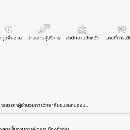
อมูลพื้นฐาน
วาระงานผู้บริหาร
สำนักงานจังหวัด
แผนที่การเด
ารสรรหาผู้อำนวยการวิทยาลัยชุมชนหนองบ...
ักสูตรพื้นฐานการพัฒนาเมืองอัจฉริย...