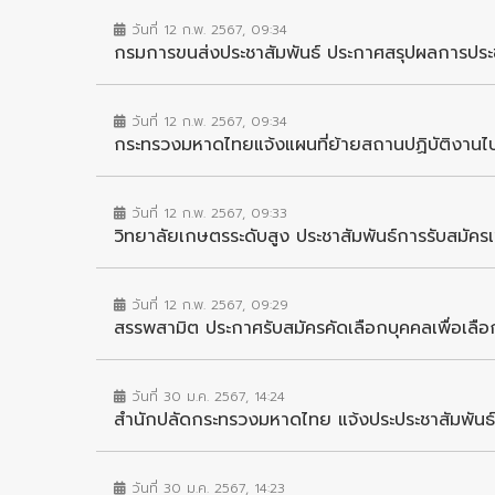
วันที่ 12 ก.พ. 2567, 09:34
กรมการขนส่งประชาสัมพันธ์ ประกาศสรุปผลการประชุม
วันที่ 12 ก.พ. 2567, 09:34
กระทรวงมหาดไทยแจ้งแผนที่ย้ายสถานปฏิบัติงานไปยั
วันที่ 12 ก.พ. 2567, 09:33
วิทยาลัยเกษตรระดับสูง ประชาสัมพันธ์การรับสมัครเ
วันที่ 12 ก.พ. 2567, 09:29
สรรพสามิต ประกาศรับสมัครคัดเลือกบุคคลเพื่อเลื
วันที่ 30 ม.ค. 2567, 14:24
สำนักปลัดกระทรวงมหาดไทย แจ้งประประชาสัมพันธ์ก
วันที่ 30 ม.ค. 2567, 14:23