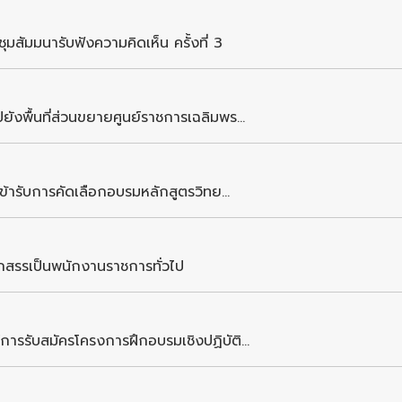
สัมมนารับฟังความคิดเห็น ครั้งที่ 3
งพื้นที่ส่วนขยายศูนย์ราชการเฉลิมพร...
ข้ารับการคัดเลือกอบรมหลักสูตรวิทย...
อกสรรเป็นพนักงานราชการทั่วไป
ารรับสมัครโครงการฝึกอบรมเชิงปฏิบัติ...