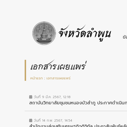
ข้
เอกสารเผยแพร่
หน้าแรก
:
เอกสารเผยแพร่
วันที่ 9 มี.ค. 2567, 12:18
สถาบันวิทยาลัยชุมชนหนองบัวลำภู ประกาศดำเนินก
วันที่ 14 ก.พ. 2567, 14:54
สำนักงานส่งเสริมเศรษฐกิจดิจิทัล ประชาสัมพันธ์หล