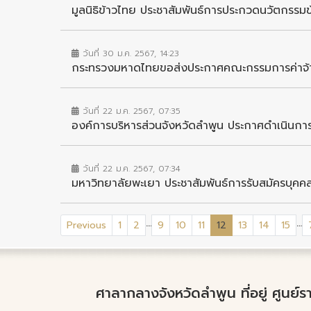
มูลนิธิข้าวไทย ประชาสัมพันธ์การประกวดนวัตกรรมข
วันที่ 30 ม.ค. 2567, 14:23
กระทรวงมหาดไทยขอส่งประกาศคณะกรรมการค่าจ้าง 
วันที่ 22 ม.ค. 2567, 07:35
องค์การบริหารส่วนจังหวัดลำพูน ประกาศดำเนินกา
วันที่ 22 ม.ค. 2567, 07:34
มหาวิทยาลัยพะเยา ประชาสัมพันธ์การรับสมัครบุคคลเ
...
...
(current)
Previous
1
2
9
10
11
12
13
14
15
ศาลากลางจังหวัดลำพูน ที่อยู่ ศูนย