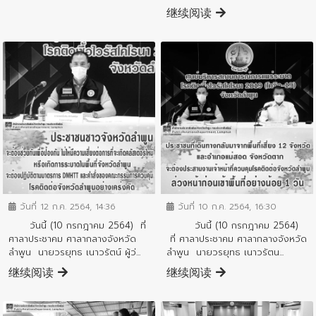
继续阅读
ข่าวประชาสัมพันธ์
ข่าวประชาสัมพันธ์
วันที่ 12 ก.ค. 2564, 14:36
วันที่ 10 ก.ค. 2564, 16:30
วันนี้ (10 กรกฎาคม 2564) ที่
วันนี้ (10 กรกฎาคม 2564)
ศาลาประชาคม ศาลากลางจังหวัด
ที่ ศาลาประชาคม ศาลากลางจังหวัด
ลำพูน นายวรยุทธ เนาวรัตน์ ผู้ว่...
ลำพูน นายวรยุทธ เนาวรัตน...
继续阅读
继续阅读