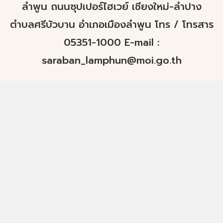
ลำพูน ถนนซุปเปอร์ไฮเวย์ เชียงใหม่-ลำปาง
ตำบลศรีบัวบาน อำเภอเมืองลำพูน โทร / โทรสาร
05351-1000 E-mail :
saraban_lamphun@moi.go.th