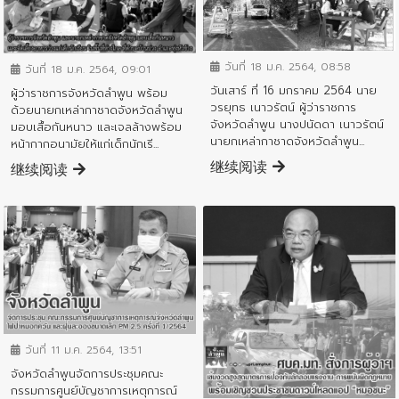
ข่าวประชาสัมพันธ์
ข่าวประชาสัมพันธ์
วันที่ 18 ม.ค. 2564, 08:58
วันที่ 18 ม.ค. 2564, 09:01
วันเสาร์ ที่ 16 มกราคม 2564 นาย
ผู้ว่าราชการจังหวัดลำพูน พร้อม
วรยุทธ เนาวรัตน์ ผู้ว่าราชการ
ด้วยนายกเหล่ากาชาดจังหวัดลำพูน
จังหวัดลำพูน นางปนัดดา เนาวรัตน์
มอบเสื้อกันหนาว และเจลล้างพร้อม
นายกเหล่ากาชาดจังหวัดลำพูน...
หน้ากากอนามัยให้แก่เด็กนักเรี...
继续阅读
继续阅读
ข่าวประชาสัมพันธ์
วันที่ 11 ม.ค. 2564, 13:51
จังหวัดลำพูนจัดการประชุมคณะ
ข่าวประชาสัมพันธ์
กรรมการศูนย์บัญชาการเหตุการณ์