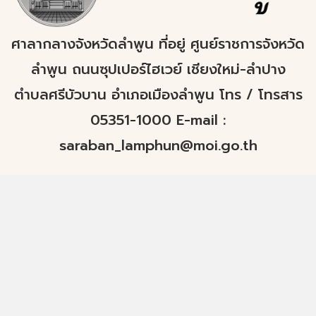
ศาลากลางจังหวัดลำพูน ที่อยู่ ศูนย์ราชการจังหวัด
ลำพูน ถนนซุปเปอร์ไฮเวย์ เชียงใหม่-ลำปาง
ตำบลศรีบัวบาน อำเภอเมืองลำพูน โทร / โทรสาร
05351-1000 E-mail :
saraban_lamphun@moi.go.th