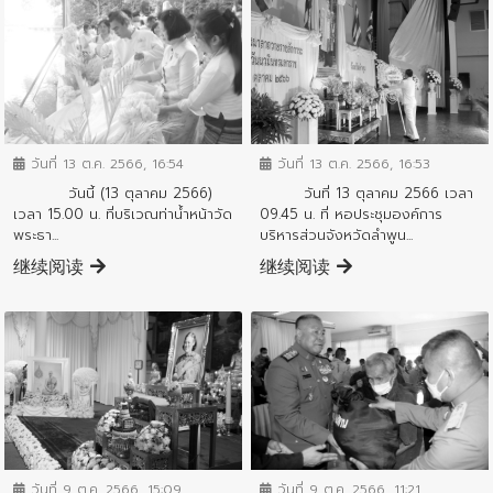
ข่าวกิจกรรมสำคัญจังหวัด
ข่าวกิจกรรมสำคัญจังหวัด
วันที่ 13 ต.ค. 2566, 16:54
วันที่ 13 ต.ค. 2566, 16:53
วันนี้ (13 ตุลาคม 2566)
วันที่ 13 ตุลาคม 2566 เวลา
เวลา 15.00 น. ที่บริเวณท่าน้ำหน้าวัด
09.45 น. ที่ หอประชุมองค์การ
พระธา...
บริหารส่วนจังหวัดลำพูน...
继续阅读
继续阅读
ข่าวกิจกรรมสำคัญจังหวัด
ข่าวกิจกรรมสำคัญจังหวัด
วันที่ 9 ต.ค. 2566, 11:21
วันที่ 9 ต.ค. 2566, 15:09