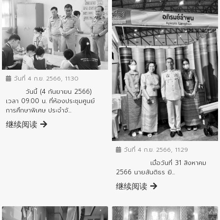
ข่าวกิจกรรมสำคัญจังหวัด
วันที่ 4 ก.ย. 2566, 11:30
วันนี้ (4 กันยายน 2566)
เวลา 09.00 น. ที่ห้องประชุมศูนย์
การศึกษาพิเศษ ประจำจั...
继续阅读
ข่าวกิจกรรมสำคัญจังหวัด
วันที่ 4 ก.ย. 2566, 11:29
เมื่อวันที่ 31 สิงหาคม
2566 นายสันติธร ยิ...
继续阅读