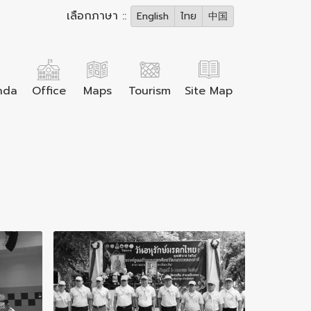
เลือกภาษา ::
English
ไทย
中国
nda
Office
Maps
Tourism
Site Map