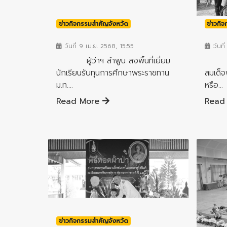
ข่าวกิจกรรมสำคัญจังหวัด
ข่าวกิ
วันที่ 9 เม.ย. 2568, 15:55
วันที่
ผู้ว่าฯ ลำพูน ลงพื้นที่เยี่ยม
หน่ว
นักเรียนรับทุนการศึกษาพระราชทาน
สมเด็จ
ม.ท....
หรือ...
Read More
Read
ข่าวกิจกรรมสำคัญจังหวัด
ข่าวกิ