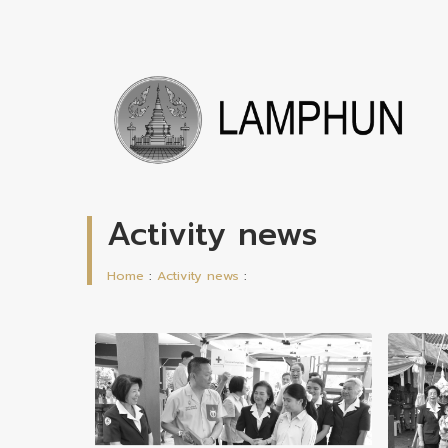
Activity news
Home
:
Activity news
: