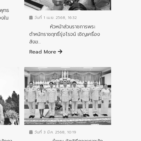
ข่าวกิจกรรมสำคัญจังหวัด
พุทธ
องใน
วันที่ 1 เม.ย. 2568, 16:32
หัวหน้าส่วนราชการพระ
ตำหนักราชฤทธิ์รุ่งโรจน์ เชิญเครื่อง
สังฆ...
Read More
ข่าวกิจกรรมสำคัญจังหวัด
วันที่ 3 มี.ค. 2568, 10:19