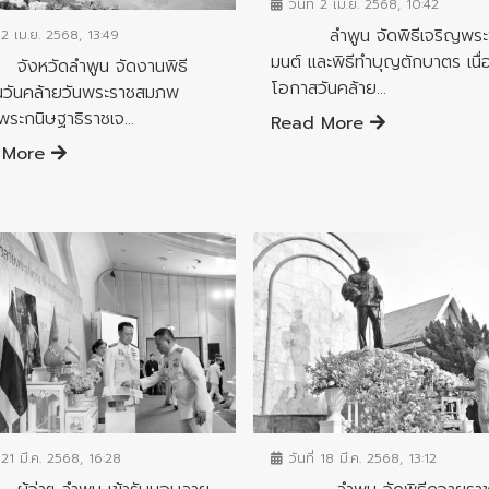
วันที่ 2 เม.ย. 2568, 10:42
ลำพูน จัดพิธีเจริญพระ
 2 เม.ย. 2568, 13:49
มนต์ และพิธีทำบุญตักบาตร เนื่
วัดลำพูน จัดงานพิธี
โอกาสวันคล้าย...
ในวันคล้ายวันพระราชสมภพ
พระกนิษฐาธิราชเจ...
Read More
 More
จกรรมสำคัญจังหวัด
ข่าวกิจกรรมสำคัญจังหวัด
 21 มี.ค. 2568, 16:28
วันที่ 18 มี.ค. 2568, 13:12