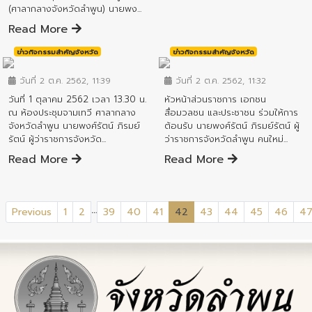
(ศาลากลางจังหวัดลำพูน) นายพง...
Read More
ข่าวกิจกรรมสำคัญจังหวัด
ข่าวกิจกรรมสำคัญจังหวัด
วันที่ 2 ต.ค. 2562, 11:39
วันที่ 2 ต.ค. 2562, 11:32
วันที่ 1 ตุลาคม 2562 เวลา 13.30 น.
หัวหน้าส่วนราชการ เอกชน
ณ ห้องประชุมจามเทวี ศาลากลาง
สื่อมวลชน และประชาชน ร่วมให้การ
จังหวัดลำพูน นายพงศ์รัตน์ ภิรมย์
ต้อนรับ นายพงศ์รัตน์ ภิรมย์รัตน์ ผู้
รัตน์ ผู้ว่าราชการจังหวัด...
ว่าราชการจังหวัดลำพูน คนใหม่...
Read More
Read More
...
(current)
Previous
1
2
39
40
41
42
43
44
45
46
4