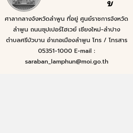
ศาลากลางจังหวัดลำพูน ที่อยู่ ศูนย์ราชการจังหวัด
ลำพูน ถนนซุปเปอร์ไฮเวย์ เชียงใหม่-ลำปาง
ตำบลศรีบัวบาน อำเภอเมืองลำพูน โทร / โทรสาร
05351-1000 E-mail :
saraban_lamphun@moi.go.th