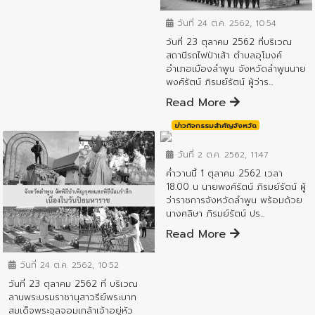
วันที่ 24 ต.ค. 2562, 10:54
วันที่ 23 ตุลาคม 2562 ที่บริเวณ
สถานีรถไฟป่าเส้า ตำบลอุโมงค์
อำเภอเมืองลำพูน จังหวัดลำพูนนาย
พงศ์รัตน์ ภิรมย์รัตน์ ผู้ว่าร...
Read More
ข่าวกิจกรรมสำคัญจังหวัด
วันที่ 2 ต.ค. 2562, 11:47
ค่ำวานนี้ 1 ตุลาคม 2562 เวลา
18.00 น นายพงศ์รัตน์ ภิรมย์รัตน์ ผู้
ว่าราชการจังหวัดลำพูน พร้อมด้วย
นางศลิษา ภิรมย์รัตน์ ปร...
Read More
ข่าวกิจกรรมสำคัญจังหวัด
วันที่ 24 ต.ค. 2562, 10:52
วันที่ 23 ตุลาคม 2562 ที่ บริเวณ
ลานพระบรมราชานุสาวรีย์พระบาท
สมเด็จพระจุลจอมเกล้าเจ้าอยู่หัว