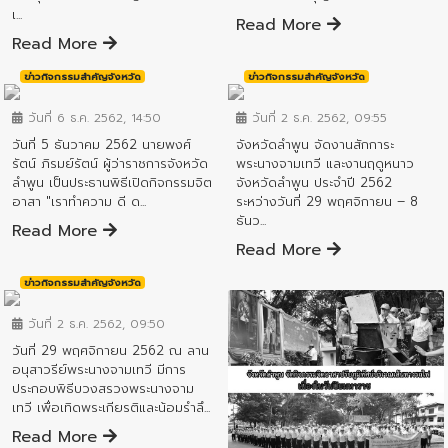
เ...
Read More
Read More
ข่าวกิจกรรมสำคัญจังหวัด
ข่าวกิจกรรมสำคัญจังหวัด
วันที่ 6 ธ.ค. 2562, 14:50
วันที่ 2 ธ.ค. 2562, 09:55
วันที่ 5 ธันวาคม 2562 นายพงศ์
จังหวัดลำพูน จัดงานสักการะ
รัตน์ ภิรมย์รัตน์ ผู้ว่าราชการจังหวัด
พระนางจามเทวี และงานฤดูหนาว
ลำพูน เป็นประธานพิธีเปิดกิจกรรมจิต
จังหวัดลำพูน ประจำปี 2562
อาสา "เราทำความ ดี ด...
ระหว่างวันที่ 29 พฤศจิกายน – 8
ธันว...
Read More
Read More
ข่าวกิจกรรมสำคัญจังหวัด
วันที่ 2 ธ.ค. 2562, 09:50
วันที่ 29 พฤศจิกายน 2562 ณ ลาน
อนุสาวรีย์พระนางจามเทวี มีการ
ประกอบพิธีบวงสรวงพระนางจาม
เทวี เพื่อเทิดพระเกียรติและน้อมรำลึ...
Read More
ข่าวกิจกรรมสำคัญจังหวัด