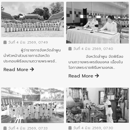
ข่าวกิจกรรมสำคัญจังหวัด
ข่าวกิจกรรมสำคัญจังหวัด
วันที่ 4 มิ.ย. 2569, 07:49
วันที่ 4 มิ.ย. 2569, 07:40
ผู้ว่าราชการจังหวัดลำพูน
นำหัวหน้าส่วนราชการจังหวัด
จังหวัดลำพูน จัดพิธีลง
ประกอบพิธีลงนามถวายพระพรชั...
นามถวายพระพรชัยมงคล เนื่องใน
โอกาสพระราชพิธีมหามงคลเ...
Read More
Read More
ข่าวกิจกรรมสำคัญจังหวัด
ข่าวกิจกรรมสำคัญจังหวัด
วันที่ 4 มิ.ย. 2569, 07:30
วันที่ 4 มิ.ย. 2569, 07:33