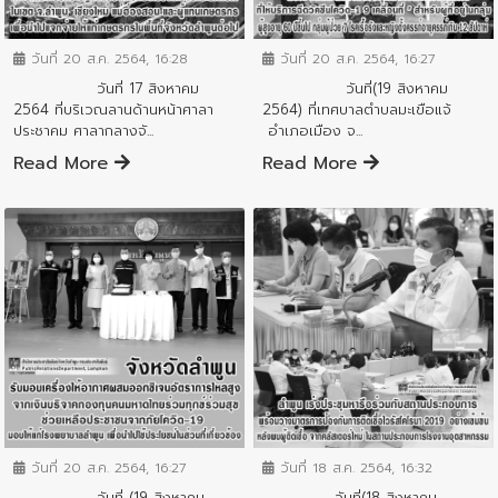
ข่าวสารจังหวัด
ข่าวสารจังหวัด
วันที่ 20 ส.ค. 2564, 16:28
วันที่ 20 ส.ค. 2564, 16:27
วันที่ 17 สิงหาคม
วันที่(19 สิงหาคม
2564 ที่บริเวณลานด้านหน้าศาลา
2564) ที่เทศบาลตำบลมะเขือแจ้
ประชาคม ศาลากลางจั...
อำเภอเมือง จ...
Read More
Read More
ข่าวสารจังหวัด
ข่าวสารจังหวัด
วันที่ 20 ส.ค. 2564, 16:27
วันที่ 18 ส.ค. 2564, 16:32
วันที่ (19 สิงหาคม
วันที่(18 สิงหาคม