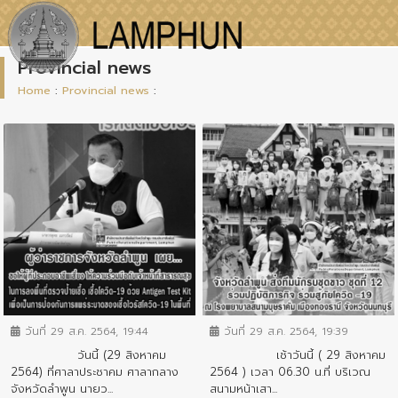
Provincial news
Home
:
Provincial news
:
ข่าวสารจังหวัด
ข่าวสารจังหวัด
วันที่ 29 ส.ค. 2564, 19:44
วันที่ 29 ส.ค. 2564, 19:39
วันนี้ (29 สิงหาคม
เช้าวันนี้ ( 29 สิงหาคม
2564) ที่ศาลาประชาคม ศาลากลาง
2564 ) เวลา 06.30 น.ที่ บริเวณ
จังหวัดลำพูน นายว...
สนามหน้าเสา...