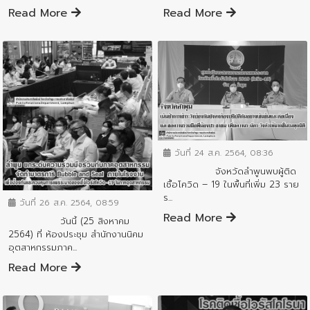
Read More
Read More
ข่าวสารจังหวัด
วันที่ 24 ส.ค. 2564, 08:36
จังหวัดลำพูนพบผู้ติด
ข่าวสารจังหวัด
เชื้อโควิด – 19 ในพื้นที่เพิ่ม 23 ราย
ร...
วันที่ 26 ส.ค. 2564, 08:59
Read More
วันนี้ (25 สิงหาคม
2564) ที่ ห้องประชุม สำนักงานนิคม
อุตสาหกรรมภาค...
Read More