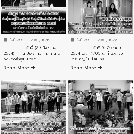
ข่าวสารจังหวัด
ข่าวสารจังหวัด
วันที่ 20 ส.ค. 2564, 16:49
วันที่ 20 ส.ค. 2564, 16:28
วันนี้ (20 สิงหาคม
วันที่ 16 สิงหาคม
2564) ที่ศาลาประชาคม ศาลากลาง
2564 เวลา 17.00 น. ที่ โรงแรม
จังหวัดลำพูน นายว...
เดอ ภุญชัย โฮมเทล...
Read More
Read More