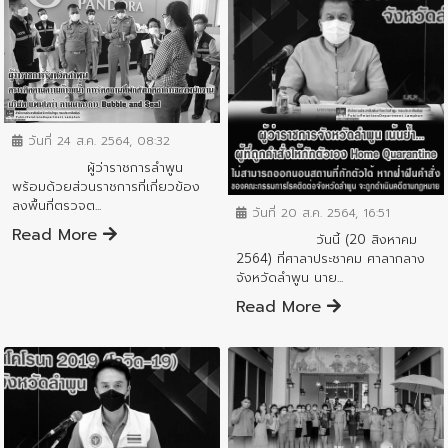
ข่าวสารจังหวัด
วันที่ 24 ส.ค. 2564, 08:32
ผู้ว่าราชการลำพูน
ข่าวสารจังหวัด
พร้อมด้วยส่วนราชการที่เกี่ยวข้อง
ลงพื้นที่ตรวจต...
วันที่ 20 ส.ค. 2564, 16:51
Read More
วันนี้ (20 สิงหาคม
2564) ที่ศาลาประชาคม ศาลากลาง
จังหวัดลำพูน นาย...
Read More