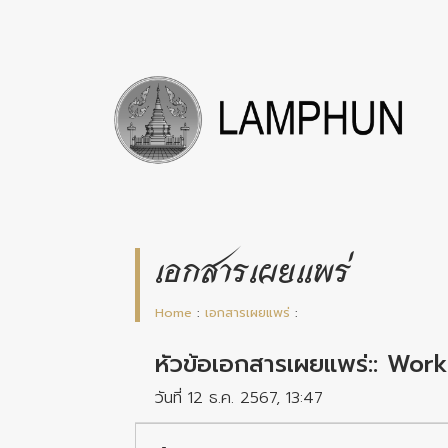
เอกสารเผยแพร่
Home
:
เอกสารเผยแพร่
:
หัวข้อเอกสารเผยแพร่:: Wor
วันที่ 12 ธ.ค. 2567, 13:47