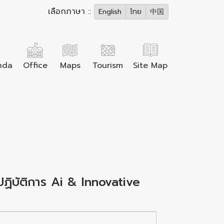
เลือกภาษา ::
English
ไทย
中国
nda
Office
Maps
Tourism
Site Map
ฏิบัติการ Ai & Innovative