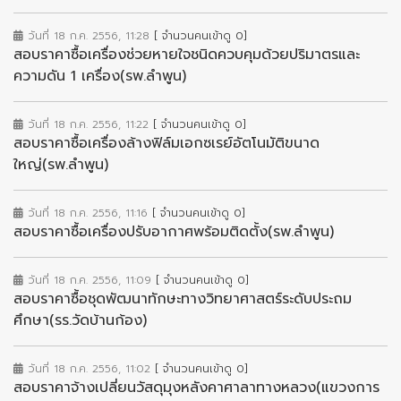
วันที่ 18 ก.ค. 2556, 11:28
[ จำนวนคนเข้าดู 0]
สอบราคาซื้อเครื่องช่วยหายใจชนิดควบคุมด้วยปริมาตรและ
ความดัน 1 เครื่อง(รพ.ลำพูน)
วันที่ 18 ก.ค. 2556, 11:22
[ จำนวนคนเข้าดู 0]
สอบราคาซื้อเครื่องล้างฟิล์มเอกซเรย์อัตโนมัติขนาด
ใหญ่(รพ.ลำพูน)
วันที่ 18 ก.ค. 2556, 11:16
[ จำนวนคนเข้าดู 0]
สอบราคาซื้อเครื่องปรับอากาศพร้อมติดตั้ง(รพ.ลำพูน)
วันที่ 18 ก.ค. 2556, 11:09
[ จำนวนคนเข้าดู 0]
สอบราคาซื้อชุดพัฒนาทักษะทางวิทยาศาสตร์ระดับประถม
ศึกษา(รร.วัดบ้านก้อง)
วันที่ 18 ก.ค. 2556, 11:02
[ จำนวนคนเข้าดู 0]
สอบราคาจ้างเปลี่ยนวัสดุมุงหลังคาศาลาทางหลวง(แขวงการ