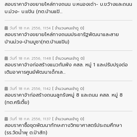
สอบราคาจ้างขยายไหล่ทางถนน บ.หนองเต่า- บ.ขว้างและถนน
บ.ม่วง- บ.แป้น (ทต.บ้านแป้...
วันที่ 18 ก.ค. 2556, 11:54
[ จำนวนคนเข้าดู 0]
สอบราคาจ้างขยายไหล่ทางถนนประชารัฐพัฒนาและสาย
บ้านม่วง-บ้านบูชา(ทต.บ้านแป้น)
วันที่ 18 ก.ค. 2556, 11:48
[ จำนวนคนเข้าดู 0]
สอบราคาจ้างก่อสร้างแนวกันพัง คสล. หมู่ 1 และปรับปรุงต่อ
เติมอาคารศูนย์พัฒนาเด็กเล...
วันที่ 18 ก.ค. 2556, 11:42
[ จำนวนคนเข้าดู 0]
สอบราคาจ้าก่อสร้างถนนลูกรังหมู่ 8 และถนน คสล. หมู่ 8
(ทต.ศรีเตี้ย)
วันที่ 18 ก.ค. 2556, 11:37
[ จำนวนคนเข้าดู 0]
สอบราคาซื้อชุดพัฒนาทักษะทางวิทยาศาสตร์ประถมศึกษา
(รร.วัดน้ำพุ ต.ป่าสัก)