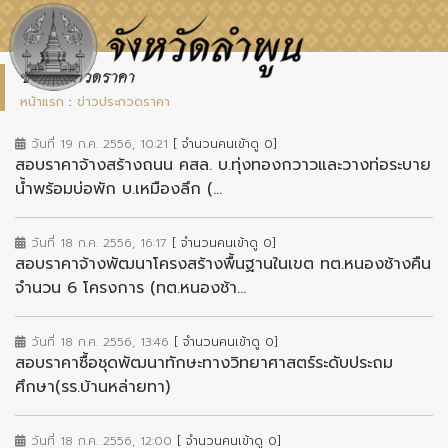
ข่าวประกวดราคา
หน้าแรก
:
ข่าวประกวดราคา
วันที่ 19 ก.ค. 2556, 10:21
[ จำนวนคนเข้าดู 0]
สอบราคาจ้างสร้างถนน คสล. บ.ทุ่งทองกวาวและวางท่อระบาย
น้ำพร้อมบ่อพัก บ.เหมืองลึก (...
วันที่ 18 ก.ค. 2556, 16:17
[ จำนวนคนเข้าดู 0]
สอบราคาจ้างพัฒนาโครงสร้างพื้นฐานในเขต ทต.หนองช้างคืน
จำนวน 6 โครงการ (ทต.หนองช้า...
วันที่ 18 ก.ค. 2556, 13:46
[ จำนวนคนเข้าดู 0]
สอบราคาซื้อชุดพัฒนาทักษะทางวิทยาศาสตร์ระดับประถม
ศึกษา(รร.บ้านหล่ายทา)
วันที่ 18 ก.ค. 2556, 12:00
[ จำนวนคนเข้าดู 0]