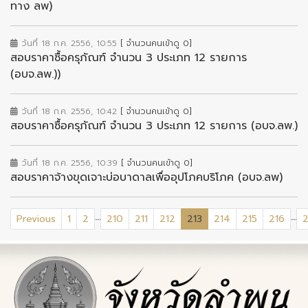
ทาง ลพ)
วันที่ 18 ก.ค. 2556, 10:55
[ จำนวนคนเข้าดู 0]
สอบราคาซื้อครุภัณฑ์ จำนวน 3 ประเภท 12 รายการ
(อบจ.ลพ.))
วันที่ 18 ก.ค. 2556, 10:42
[ จำนวนคนเข้าดู 0]
สอบราคาซื้อครุภัณฑ์ จำนวน 3 ประเภท 12 รายการ (อบจ.ลพ.)
วันที่ 18 ก.ค. 2556, 10:39
[ จำนวนคนเข้าดู 0]
สอบราคาจ้างขุดเจาะบ่อบาดาลเพื่ออุปโภคบริโภค (อบจ.ลพ)
...
...
(current)
Previous
1
2
210
211
212
213
214
215
216
2