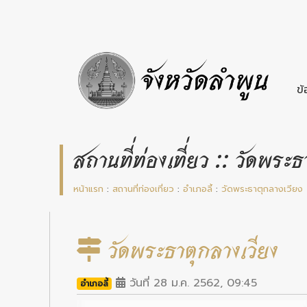
ข้
สถานที่ท่องเที่ยว :: วัดพระธ
หน้าแรก
:
สถานที่ท่องเที่ยว
:
อำเภอลี้
:
วัดพระธาตุกลางเวียง
วัดพระธาตุกลางเวียง
วันที่ 28 ม.ค. 2562, 09:45
อำเภอลี้