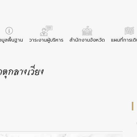
อมูลพื้นฐาน
วาระงานผู้บริหาร
สำนักงานจังหวัด
แผนที่การเด
าตุกลางเวียง