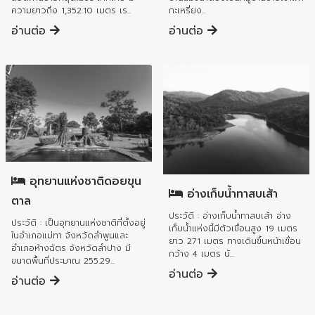
ความยาวถึง 1,352.10 เมตร เร...
กะเหรี่ยง...
อ่านต่อ
อ่านต่อ
อำเภอแม่ทา
อำเภอแม่ทา
อุทยานแห่งชาติดอยขุน
อ่างเก็บน้ำทาสบเส้า
ตาล
ประวัติ : อ่างเก็บน้ำทาสบเส้า อ่าง
ประวัติ : เป็นอุทยานแห่งชาติที่ตั้งอยู่
เก็บน้ำแห่งนี้มีตัวเขื่อนสูง 19 เมตร
ในอำเภอแม่ทา จังหวัดลำพูนและ
ยาว 271 เมตร ทางเดินขึ้นหน้าเขื่อน
อำเภอห้างฉัตร จังหวัดลำปาง มี
กว้าง 4 เมตร นั...
ขนาดพื้นที่ประมาณ 255.29...
อ่านต่อ
อ่านต่อ