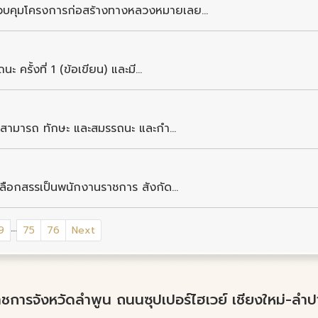
ควบคุมโครงการก่อสร้างทางหลวงหมายเลย...
 ครั้งที่ 1 (ข้อเขียน) และมี...
วามสามารถ ทักษะ และสมรรถนะ และกำ...
เลือกสรรเป็นพนักงานราชการ สังกัด...
...
9
75
76
Next
์ราชการจังหวัดลำพูน ถนนซุปเปอร์ไฮเวย์ เชียงใหม่-ล