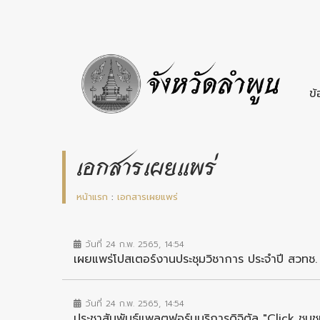
ข้
เอกสารเผยแพร่
หน้าแรก
:
เอกสารเผยแพร่
วันที่ 24 ก.พ. 2565, 14:54
เผยแพร่โปสเตอร์งานประชุมวิชาการ ประจำปี สวทช. ค
วันที่ 24 ก.พ. 2565, 14:54
ประชาสัมพันธ์แพลตฟอร์มบริการดิจิตัล "Click ชุมช