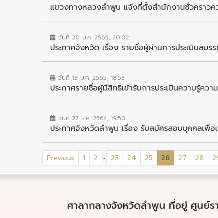
แขวงทางหลวงลำพูน แจ้งที่ตั้งสำนักงานชั่วคราว
วันที่ 20 ม.ค. 2565, 20:02
ประกาศจังหวัด เรื่อง รายชื่อผู้ผ่านการประเมินสมรรถนะ
วันที่ 13 ม.ค. 2565, 18:53
ประกาศรายชื่อผู้มีสิทธิเข้ารับการประเมินความรู้ค
วันที่ 27 ธ.ค. 2564, 19:50
ประกาศจังหวัดลำพูน เรื่อง รับสมัครสอบบุคคลเพื่อ
...
(current)
Previous
1
2
23
24
25
26
27
28
2
ศาลากลางจังหวัดลำพูน ที่อยู่ ศูนย