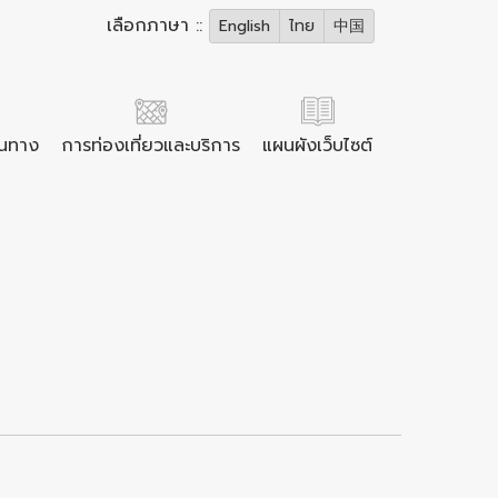
เลือกภาษา ::
English
ไทย
中国
ินทาง
การท่องเที่ยวและบริการ
แผนผังเว็บไซต์