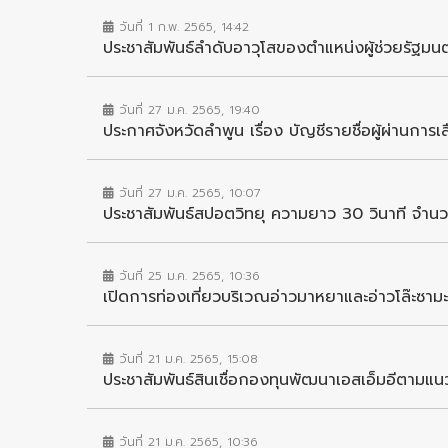
วันที่ 1 ก.พ. 2565, 14:42
ประชาสัมพันธ์ลำดับอาวุโสของตำแหน่งผู้ช่วยรัฐมนต
วันที่ 27 ม.ค. 2565, 19:40
ประกาศจังหวัดลำพูน เรื่อง บัญชีรายชื่อผู้ผ่านการเล
วันที่ 27 ม.ค. 2565, 10:07
ประชาสัมพันธ์สปอตวิทยุ ความยาว 30 วินาที จำนวน
วันที่ 25 ม.ค. 2565, 10:36
เปิดการท่องเที่ยวบริเวณอ่าวมาหยาและอ่าวโล๊ะซามะ
วันที่ 21 ม.ค. 2565, 15:08
ประชาสัมพันธ์สินเชื่อกองทุนพัฒนาเอสเอ็มอีตามแน
วันที่ 21 ม.ค. 2565, 10:36