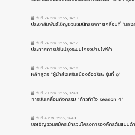
วันที่ 24 ก.พ. 2565, 14:53
ประชาสัมพันธ์เชิญชวนชมนิทรรศการเคลื่อนที่ "ม
วันที่ 24 ก.พ. 2565, 14:52
ประกาศการปรับปรุงระบบโครงข่ายไฟฟ้า
วันที่ 24 ก.พ. 2565, 14:50
หลักสูตร "ผู้นำส่งเสริมเมืองอัจฉริยะ รุ่นที่ ๑"
วันที่ 23 ก.พ. 2565, 12:48
การขับเคลื่อนกิจกรรม "ก้าวท้าใจ season 4"
วันที่ 4 ก.พ. 2565, 14:48
ขอเชิญชวนสมัครเข้าร่วมโครงการองค์กรต้นแบบด้