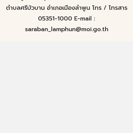
ตำบลศรีบัวบาน อำเภอเมืองลำพูน โทร / โทรสาร
05351-1000 E-mail :
saraban_lamphun@moi.go.th