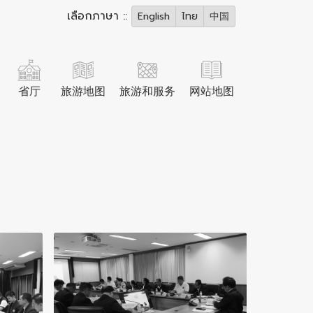
เลือกภาษา ::
English
ไทย
中国
省厅
旅游地图
旅游和服务
网站地图