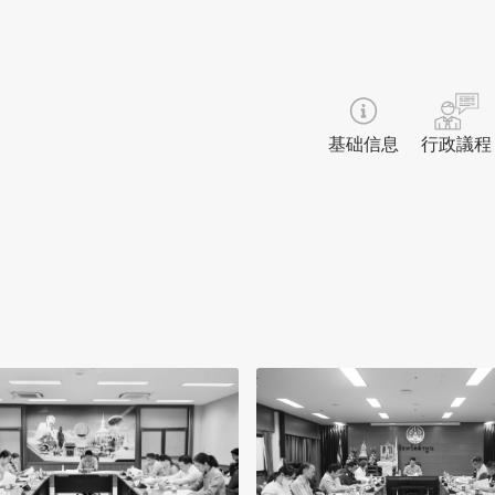
基础信息
行政議程