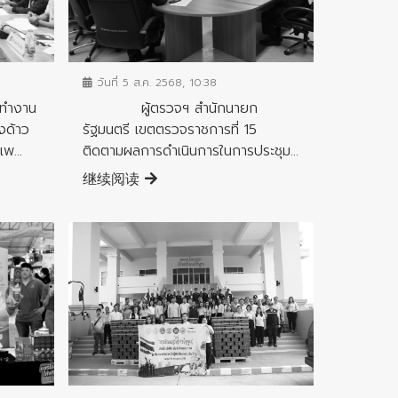
ข่าวสารจังหวัด
วันที่ 5 ส.ค. 2568, 10:38
ำงาน
ผู้ตรวจฯ สำนักนายก
ด้าว
รัฐมนตรี เขตตรวจราชการที่ 15
พ...
ติดตามผลการดำเนินการในการประชุม...
继续阅读
ข่าวสารจังหวัด